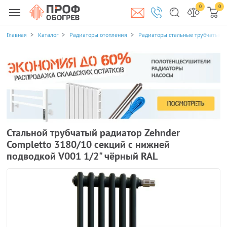
0
0
Главная
Каталог
Радиаторы отопления
Радиаторы стальные трубчатые
Стальной трубчатый радиатор Zehnder
Completto 3180/10 секций с нижней
подводкой V001 1/2" чёрный RAL