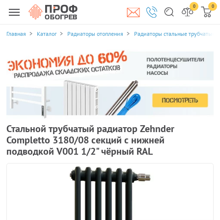
0
0
Главная
Каталог
Радиаторы отопления
Радиаторы стальные трубчатые
Стальной трубчатый радиатор Zehnder
Completto 3180/08 секций с нижней
подводкой V001 1/2" чёрный RAL