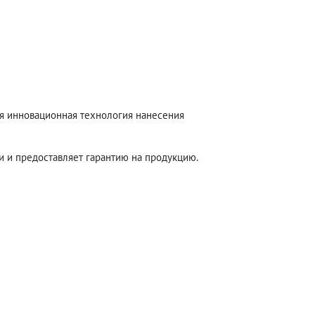
я инновационная технология нанесения
и и предоставляет гарантию на продукцию.