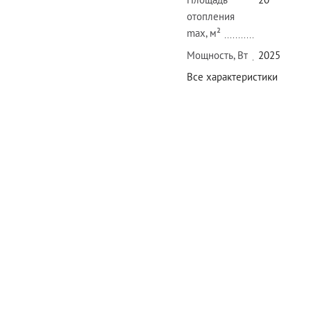
отопления
max, м²
Мощность, Вт
2025
Все характеристики