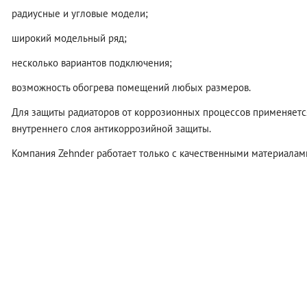
радиусные и угловые модели;
широкий модельный ряд;
несколько вариантов подключения;
возможность обогрева помещений любых размеров.
Для защиты радиаторов от коррозионных процессов применяетс
внутреннего слоя антикоррозийной защиты.
Компания Zehnder работает только с качественными материалам