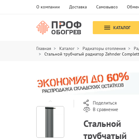
О компании
Доставка
Самовывоз
Обмен
КАТАЛОГ
Главная
Каталог
Радиаторы отопления
Ра
Стальной трубчатый радиатор Zehnder Complet
Поделиться
В сравнение
Стальной
трубчатый