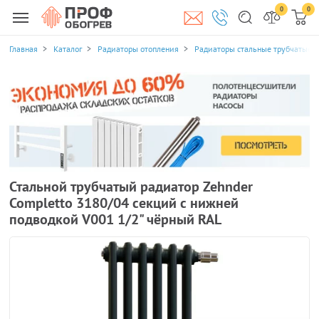
0
0
Главная
Каталог
Радиаторы отопления
Радиаторы стальные трубчатые
Стальной трубчатый радиатор Zehnder
Completto 3180/04 секций с нижней
подводкой V001 1/2" чёрный RAL