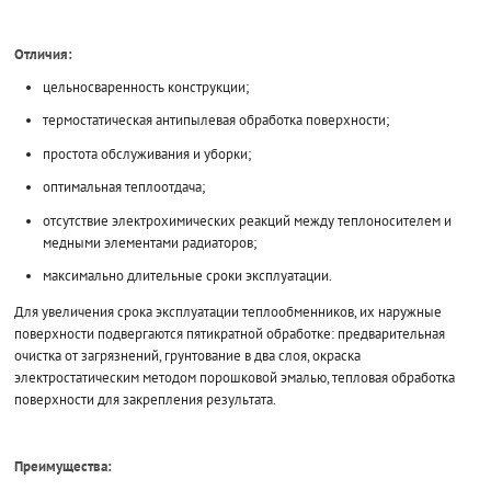
Отличия:
цельносваренность конструкции;
термостатическая антипылевая обработка поверхности;
простота обслуживания и уборки;
оптимальная теплоотдача;
отсутствие электрохимических реакций между теплоносителем и
медными элементами радиаторов;
максимально длительные сроки эксплуатации.
Для увеличения срока эксплуатации теплообменников, их наружные
поверхности подвергаются пятикратной обработке: предварительная
очистка от загрязнений, грунтование в два слоя, окраска
электростатическим методом порошковой эмалью, тепловая обработка
поверхности для закрепления результата.
Преимущества: