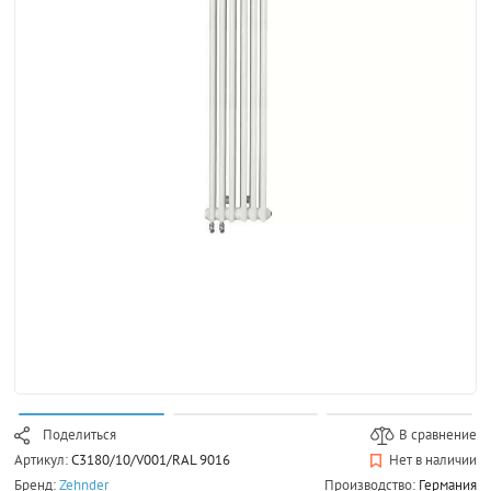
Поделиться
В сравнение
Артикул:
C3180/10/V001/RAL 9016
Нет в наличии
Бренд:
Zehnder
Производство:
Германия