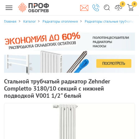
0
0
Главная
Каталог
Радиаторы отопления
Радиаторы стальные трубчатые
Стальной трубчатый радиатор Zehnder
Completto 3180/10 секций с нижней
подводкой V001 1/2" белый