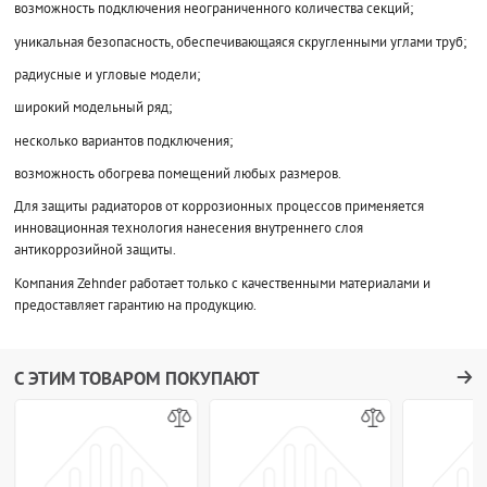
возможность подключения неограниченного количества секций;
уникальная безопасность, обеспечивающаяся скругленными углами труб;
радиусные и угловые модели;
широкий модельный ряд;
несколько вариантов подключения;
возможность обогрева помещений любых размеров.
Для защиты радиаторов от коррозионных процессов применяется
инновационная технология нанесения внутреннего слоя
антикоррозийной защиты.
Компания Zehnder работает только с качественными материалами и
предоставляет гарантию на продукцию.
С ЭТИМ ТОВАРОМ ПОКУПАЮТ