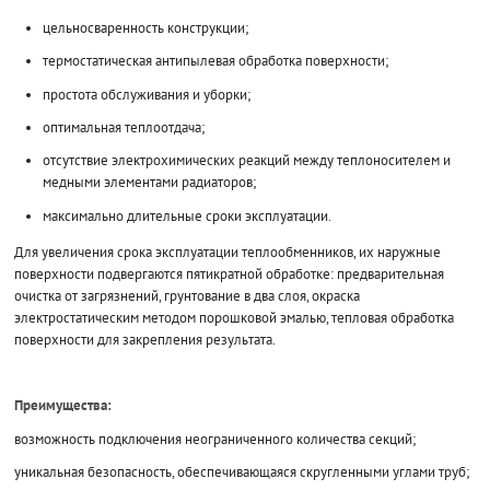
цельносваренность конструкции;
термостатическая антипылевая обработка поверхности;
простота обслуживания и уборки;
оптимальная теплоотдача;
отсутствие электрохимических реакций между теплоносителем и
медными элементами радиаторов;
максимально длительные сроки эксплуатации.
Для увеличения срока эксплуатации теплообменников, их наружные
поверхности подвергаются пятикратной обработке: предварительная
очистка от загрязнений, грунтование в два слоя, окраска
электростатическим методом порошковой эмалью, тепловая обработка
поверхности для закрепления результата.
Преимущества:
возможность подключения неограниченного количества секций;
уникальная безопасность, обеспечивающаяся скругленными углами труб;