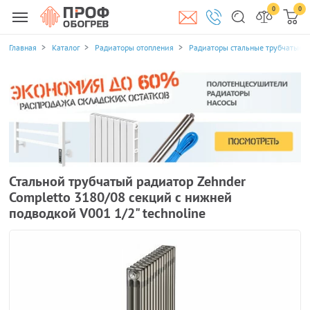
0
0
Главная
Каталог
Радиаторы отопления
Радиаторы стальные трубчатые
Стальной трубчатый радиатор Zehnder
Completto 3180/08 секций с нижней
подводкой V001 1/2" technoline