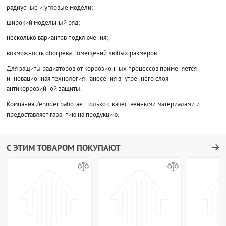
радиусные и угловые модели;
широкий модельный ряд;
несколько вариантов подключения;
возможность обогрева помещений любых размеров.
Для защиты радиаторов от коррозионных процессов применяется
инновационная технология нанесения внутреннего слоя
антикоррозийной защиты.
Компания Zehnder работает только с качественными материалами и
предоставляет гарантию на продукцию.
С ЭТИМ ТОВАРОМ ПОКУПАЮТ