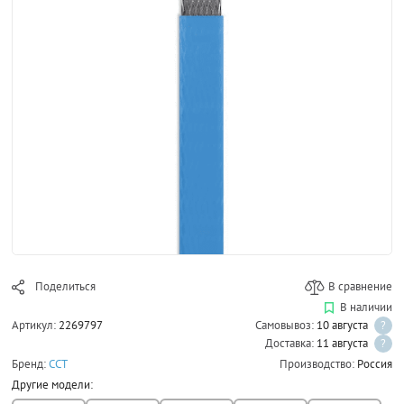
Поделиться
В сравнение
В наличии
Артикул:
2269797
Самовывоз:
10 августа
?
Доставка:
11 августа
?
Бренд:
ССТ
Производство:
Россия
Другие модели: