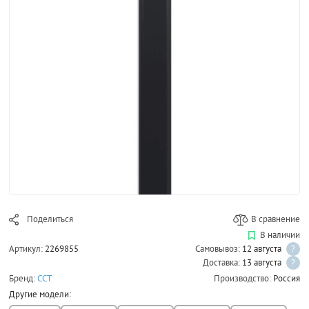
Поделиться
В сравнение
В наличии
Артикул:
2269855
Самовывоз:
12 августа
?
Доставка:
13 августа
?
Бренд:
ССТ
Производство:
Россия
Другие модели: